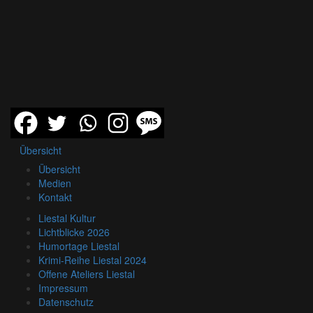
Übersicht
Übersicht
Medien
Kontakt
Liestal Kultur
Lichtblicke 2026
Humortage Liestal
Krimi-Reihe Liestal 2024
Offene Ateliers Liestal
Impressum
Datenschutz