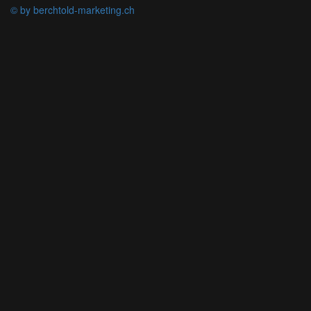
© by berchtold-marketing.ch