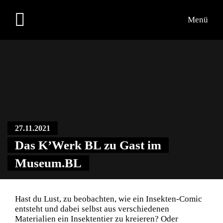
Menü
Übersicht
Medien
Kontakt
27.11.2021
Das K’Werk BL zu Gast im
Museum.BL
Hast du Lust, zu beobachten, wie ein Insekten-Comic
entsteht und dabei selbst aus verschiedenen
Materialien ein Insektentier zu kreieren? Oder