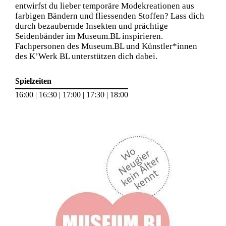
entwirfst du lieber temporäre Modekreationen aus
farbigen Bändern und fliessenden Stoffen? Lass dich
durch bezaubernde Insekten und prächtige
Seidenbänder im Museum.BL inspirieren.
Fachpersonen des Museum.BL und Künstler*innen
des K’Werk BL unterstützen dich dabei.
Spielzeiten
16:00 | 16:30 | 17:00 | 17:30 | 18:00