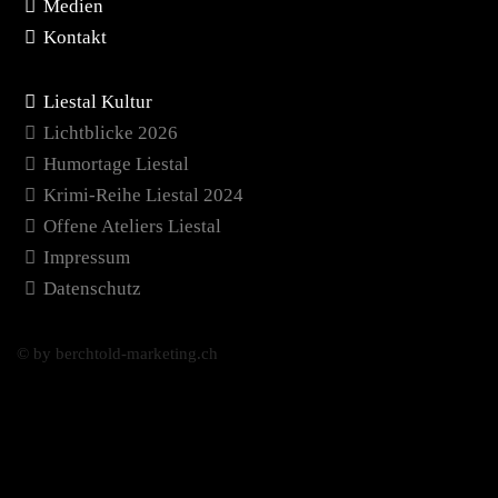
Medien
Kontakt
Liestal Kultur
Lichtblicke 2026
Humortage Liestal
Krimi-Reihe Liestal 2024
Offene Ateliers Liestal
Impressum
Datenschutz
© by berchtold-marketing.ch