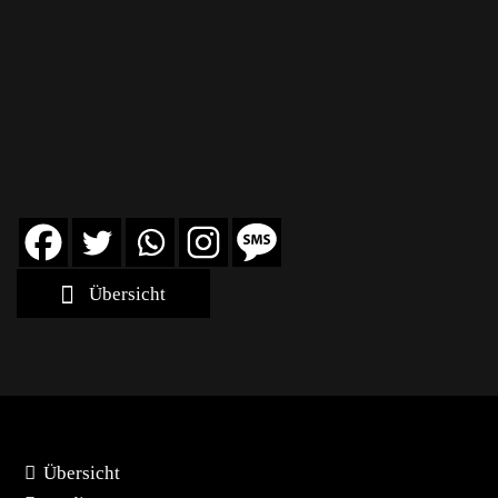
Übersicht
Übersicht