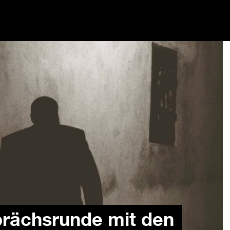
rächsrunde mit den