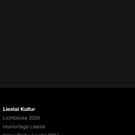
Liestal Kultur
Lichtblicke 2026
Humortage Liestal