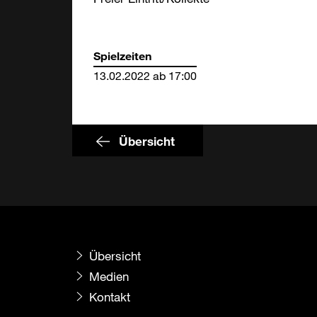
Spielzeiten
13.02.2022 ab 17:00
Übersicht
Übersicht
Medien
Kontakt