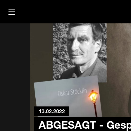
Übersicht
Medien
Kontakt
13.02.2022
ABGESAGT - Gesp