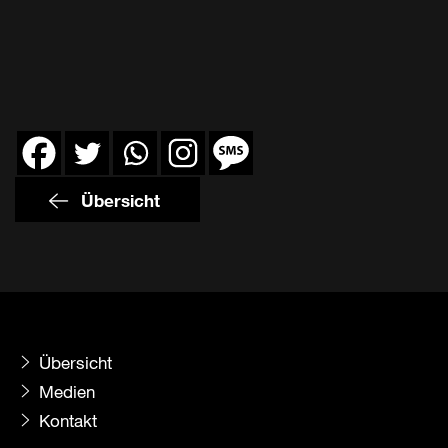
Übersicht
Übersicht
Medien
Kontakt