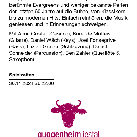
berühmte Evergreens und weniger bekannte Perlen
der letzten 60 Jahre auf die Bühne, von Klassikern
bis zu modernen Hits. Einfach reinhören, die Musik
geniessen und in Erinnerungen schwelgen!
Mit Anna Gosteli (Gesang), Karel de Matteis
(Gitarre), Daniel Wäch (Keys), Joël Fonsegrive
(Bass), Luzian Graber (Schlagzeug), Daniel
Schneider (Percussion), Ben Zahler (Querflöte &
Saxophon).
Spielzeiten
30.11.2024 ab 22:00