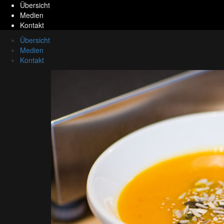
Übersicht
Medien
Kontakt
Übersicht
Medien
Kontakt