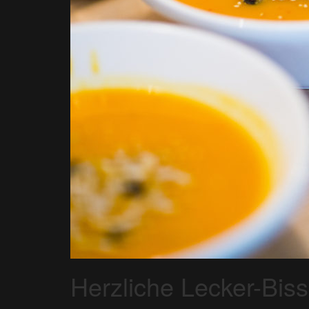
Herzliche Lecker-Bis