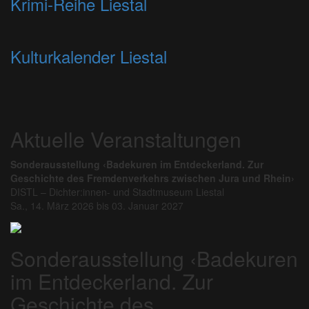
Krimi-Reihe Liestal
Kulturkalender Liestal
Aktuelle Veranstaltungen
Sonderausstellung ‹Badekuren im Entdeckerland. Zur
Geschichte des Fremdenverkehrs zwischen Jura und Rhein›
DISTL – Dichter:innen- und Stadtmuseum Liestal
Sa., 14. März 2026 bis 03. Januar 2027
Sonderausstellung ‹Badekuren
im Entdeckerland. Zur
Geschichte des