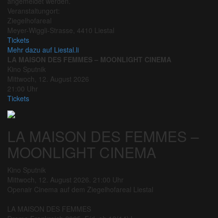
angemeldet werden.
Veranstaltungort:
Ziegelhofareal
Meyer-Wiggli-Strasse, 4410 Liestal
Tickets
Mehr dazu auf Liestal.li
LA MAISON DES FEMMES – MOONLIGHT CINEMA
Kino Sputnik
Mittwoch, 12. August 2026
21:00 Uhr
Tickets
LA MAISON DES FEMMES –
MOONLIGHT CINEMA
Kino Sputnik
Mittwoch, 12. August 2026. 21:00 Uhr
Openair Cinema auf dem Ziegelhofareal Liestal
LA MAISON DES FEMMES