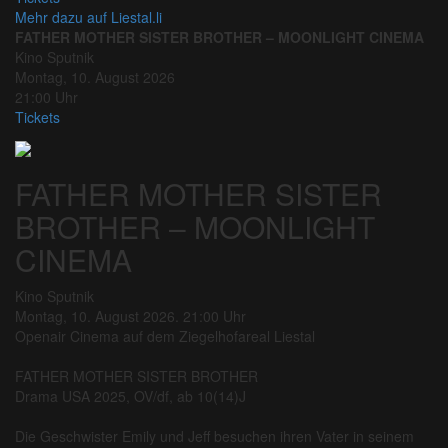
Mehr dazu auf Liestal.li
FATHER MOTHER SISTER BROTHER – MOONLIGHT CINEMA
Kino Sputnik
Montag, 10. August 2026
21:00 Uhr
Tickets
FATHER MOTHER SISTER
BROTHER – MOONLIGHT
CINEMA
Kino Sputnik
Montag, 10. August 2026. 21:00 Uhr
Openair Cinema auf dem Ziegelhofareal Liestal
FATHER MOTHER SISTER BROTHER
Drama USA 2025, OV/df, ab 10(14)J
Die Geschwister Emily und Jeff besuchen ihren Vater in seinem