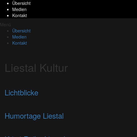
Übersicht
Medien
Kontakt
Menü
Übersicht
Medien
Kontakt
Liestal Kultur
Lichtblicke
Humortage Liestal