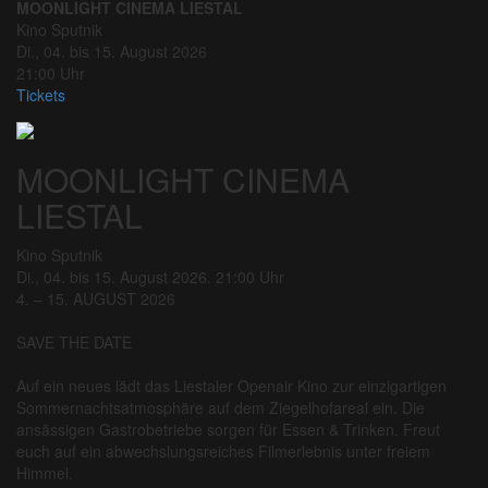
MOONLIGHT CINEMA LIESTAL
Kino Sputnik
Di., 04. bis 15. August 2026
21:00 Uhr
Tickets
MOONLIGHT CINEMA
LIESTAL
Kino Sputnik
Di., 04. bis 15. August 2026. 21:00 Uhr
4. – 15. AUGUST 2026
SAVE THE DATE
Auf ein neues lädt das Liestaler Openair Kino zur einzigartigen
Sommernachtsatmosphäre auf dem Ziegelhofareal ein. Die
ansässigen Gastrobetriebe sorgen für Essen & Trinken. Freut
euch auf ein abwechslungsreiches Filmerlebnis unter freiem
Himmel.