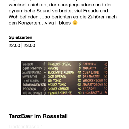
wechseln sich ab, der energiegeladene und der
dynamische Sound verbreitet viel Freude und
Wohlbefinden …so berichten es die Zuhörer nach
den Konzerten…viva il blues
Spielzeiten
22:00 | 23:00
TanzBær im Rossstall
Lindenstrasse 1