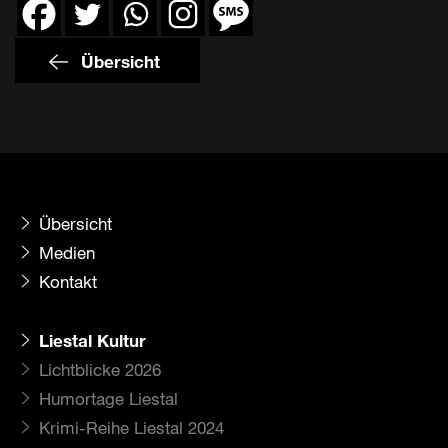
Übersicht
Übersicht
Medien
Kontakt
Liestal Kultur
Lichtblicke 2026
Humortage Liestal
Krimi-Reihe Liestal 2024