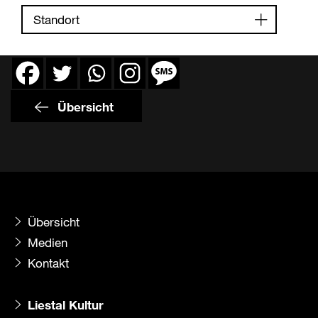
Standort
Übersicht
Übersicht
Medien
Kontakt
Liestal Kultur