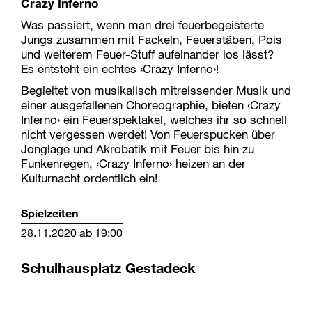
Crazy Inferno
Was passiert, wenn man drei feuerbegeisterte
Jungs zusammen mit Fackeln, Feuerstäben, Pois
und weiterem Feuer-Stuff aufeinander los lässt?
Es entsteht ein echtes ‹Crazy Inferno›!
Begleitet von musikalisch mitreissender Musik und
einer ausgefallenen Choreographie, bieten ‹Crazy
Inferno› ein Feuerspektakel, welches ihr so schnell
nicht vergessen werdet! Von Feuerspucken über
Jonglage und Akrobatik mit Feuer bis hin zu
Funkenregen, ‹Crazy Inferno› heizen an der
Kulturnacht ordentlich ein!
Spielzeiten
28.11.2020 ab 19:00
Schulhausplatz Gestadeck