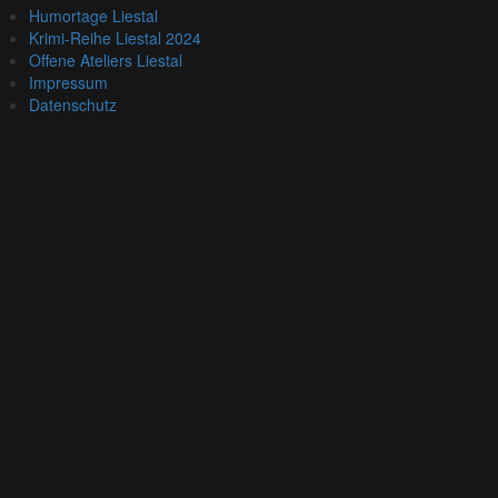
Humortage Liestal
Krimi-Reihe Liestal 2024
Offene Ateliers Liestal
Impressum
Datenschutz