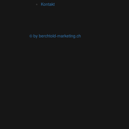
Kontakt
© by berchtold-marketing.ch