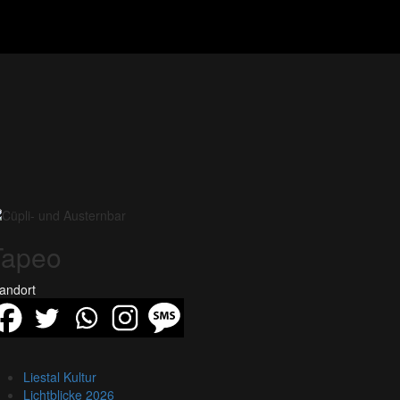
Tapeo
andort
Liestal Kultur
Lichtblicke 2026