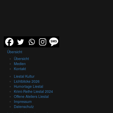
Übersicht
Übersicht
Medien
Kontakt
Liestal Kultur
Lichtblicke 2026
Humortage Liestal
Krimi-Reihe Liestal 2024
Offene Ateliers Liestal
Impressum
Datenschutz