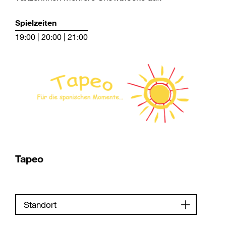
Spielzeiten
19:00 | 20:00 | 21:00
Tapeo
Standort