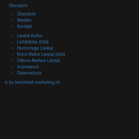
Übersicht
Übersicht
Medien
Kontakt
Liestal Kultur
Lichtblicke 2026
Humortage Liestal
Krimi-Reihe Liestal 2024
Offene Ateliers Liestal
Impressum
Datenschutz
© by berchtold-marketing.ch