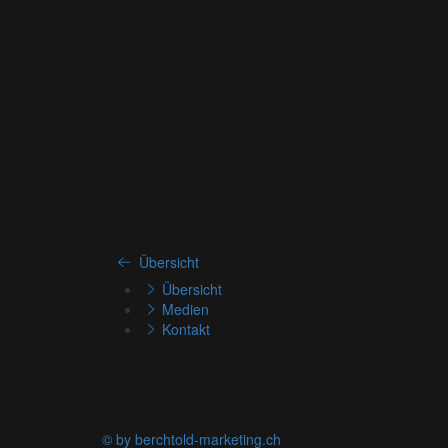
Übersicht
Übersicht
Medien
Kontakt
© by berchtold-marketing.ch