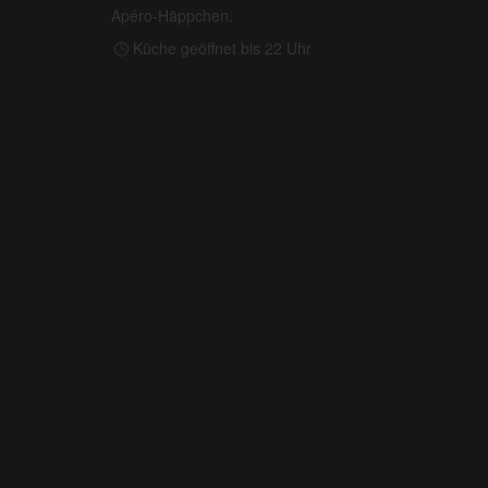
Apéro-Häppchen.
Küche geöffnet bis 22 Uhr