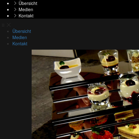
Übersicht
Medien
Kontakt
Übersicht
Medien
Kontakt