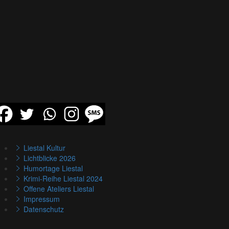
Liestal Kultur
Lichtblicke 2026
Humortage Liestal
Krimi-Reihe Liestal 2024
Offene Ateliers Liestal
Impressum
Datenschutz