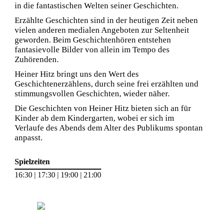
in die fantastischen Welten seiner Geschichten.
Erzählte Geschichten sind in der heutigen Zeit neben
vielen anderen medialen Angeboten zur Seltenheit
geworden. Beim Geschichtenhören entstehen
fantasievolle Bilder von allein im Tempo des
Zuhörenden.
Heiner Hitz bringt uns den Wert des
Geschichtenerzählens, durch seine frei erzählten und
stimmungsvollen Geschichten, wieder näher.
Die Geschichten von Heiner Hitz bieten sich an für
Kinder ab dem Kindergarten, wobei er sich im
Verlaufe des Abends dem Alter des Publikums spontan
anpasst.
Spielzeiten
16:30 | 17:30 | 19:00 | 21:00