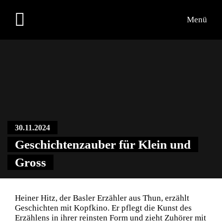
Menü
Übersicht
Medien
Kontakt
30.11.2024
Geschichtenzauber für Klein und
Gross
Heiner Hitz, der Basler Erzähler aus Thun, erzählt
Geschichten mit Kopfkino. Er pflegt die Kunst des
Erzählens in ihrer reinsten Form und zieht Zuhörer mit