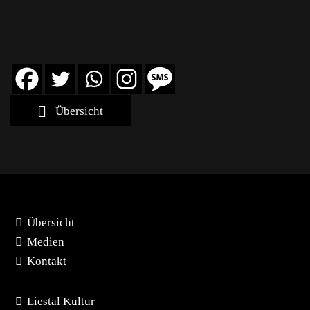
Übersicht
Übersicht
Medien
Kontakt
Liestal Kultur