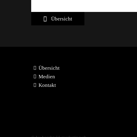
Übersicht
Übersicht
Medien
Kontakt