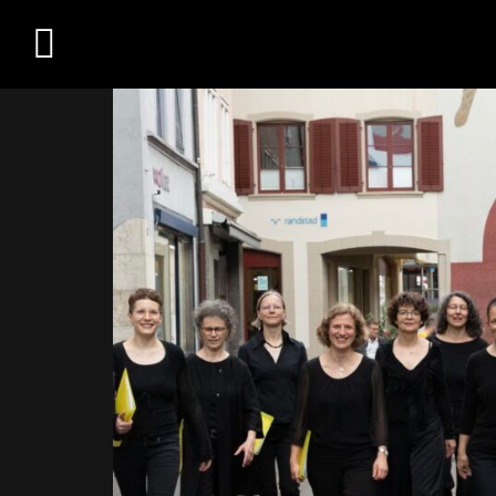
Übersicht
Medien
Kontakt