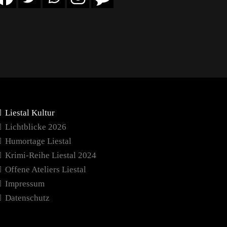
Liestal Kultur
Lichtblicke 2026
Humortage Liestal
Krimi-Reihe Liestal 2024
Offene Ateliers Liestal
Impressum
Datenschutz