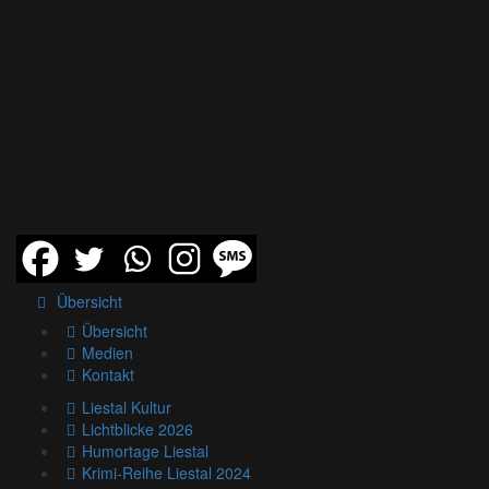
Übersicht
Übersicht
Medien
Kontakt
Liestal Kultur
Lichtblicke 2026
Humortage Liestal
Krimi-Reihe Liestal 2024