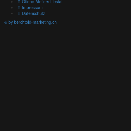
Offene Ateliers Liestal
Impressum
Datenschutz
© by berchtold-marketing.ch