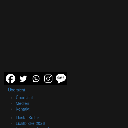
Übersicht
Übersicht
Medien
Kontakt
Liestal Kultur
Lichtblicke 2026