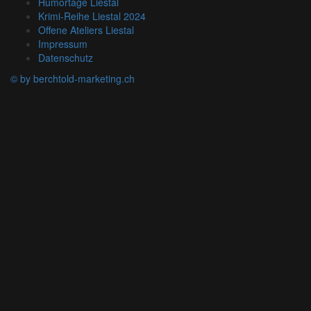
Humortage Liestal
Krimi-Reihe Liestal 2024
Offene Ateliers Liestal
Impressum
Datenschutz
© by berchtold-marketing.ch