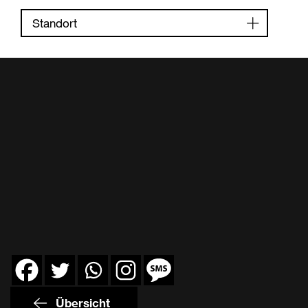
Standort
Übersicht