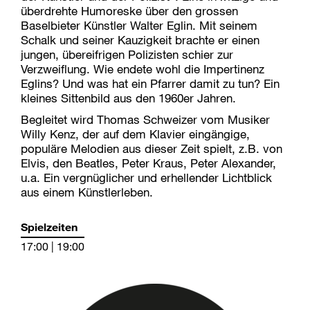
überdrehte Humoreske über den grossen
Baselbieter Künstler Walter Eglin. Mit seinem
Schalk und seiner Kauzigkeit brachte er einen
jungen, übereifrigen Polizisten schier zur
Verzweiflung. Wie endete wohl die Impertinenz
Eglins? Und was hat ein Pfarrer damit zu tun? Ein
kleines Sittenbild aus den 1960er Jahren.
Begleitet wird Thomas Schweizer vom Musiker
Willy Kenz, der auf dem Klavier eingängige,
populäre Melodien aus dieser Zeit spielt, z.B. von
Elvis, den Beatles, Peter Kraus, Peter Alexander,
u.a. Ein vergnüglicher und erhellender Lichtblick
aus einem Künstlerleben.
Spielzeiten
17:00 | 19:00