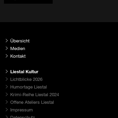
Übersicht
Medien
Kontakt
Liestal Kultur
Lichtblicke 2026
Humortage Liestal
Krimi-Reihe Liestal 2024
Offene Ateliers Liestal
Impressum
Datenschutz