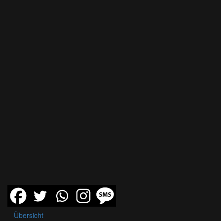
Übersicht