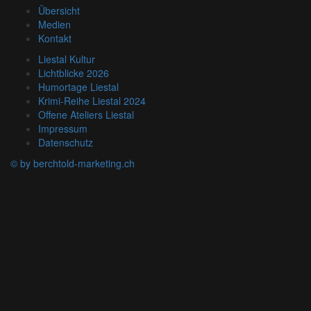
Übersicht
Medien
Kontakt
Liestal Kultur
Lichtblicke 2026
Humortage Liestal
Krimi-Reihe Liestal 2024
Offene Ateliers Liestal
Impressum
Datenschutz
© by berchtold-marketing.ch