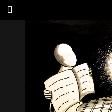
Übersicht
Medien
Kontakt