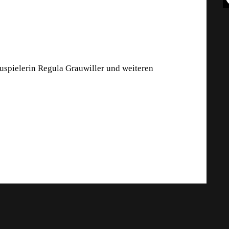
auspielerin Regula Grauwiller und weiteren