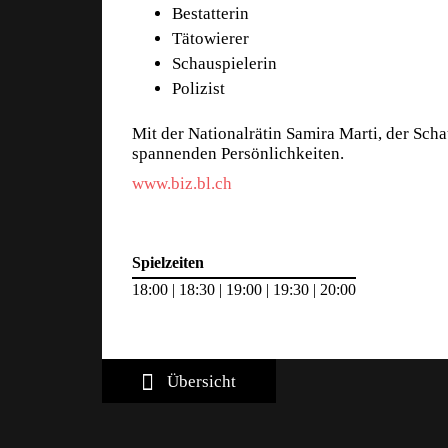
Bestatterin
Tätowierer
Schauspielerin
Polizist
Mit der Nationalrätin Samira Marti, der Sch
spannenden Persönlichkeiten.
www.biz.bl.ch
Spielzeiten
18:00 | 18:30 | 19:00 | 19:30 | 20:00
Übersicht