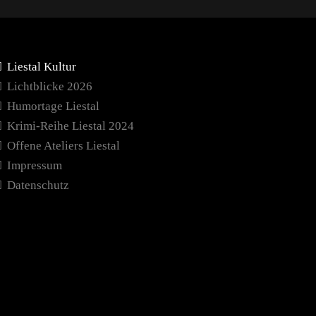
Liestal Kultur
Lichtblicke 2026
Humortage Liestal
Krimi-Reihe Liestal 2024
Offene Ateliers Liestal
Impressum
Datenschutz