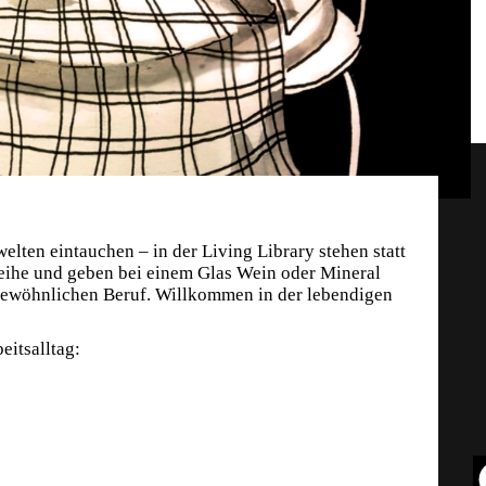
elten eintauchen – in der Living Library stehen statt
eihe und geben bei einem Glas Wein oder Mineral
rgewöhnlichen Beruf. Willkommen in der lebendigen
eitsalltag: