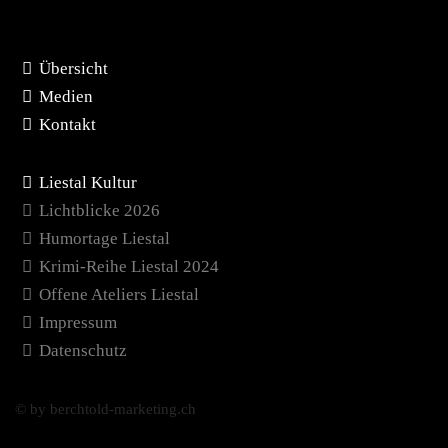
Übersicht
Medien
Kontakt
Liestal Kultur
Lichtblicke 2026
Humortage Liestal
Krimi-Reihe Liestal 2024
Offene Ateliers Liestal
Impressum
Datenschutz
© by berchtold-marketing.ch