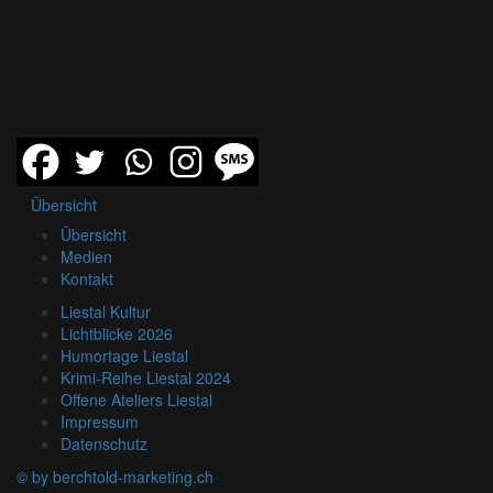
Übersicht
Übersicht
Medien
Kontakt
Liestal Kultur
Lichtblicke 2026
Humortage Liestal
Krimi-Reihe Liestal 2024
Offene Ateliers Liestal
Impressum
Datenschutz
© by berchtold-marketing.ch