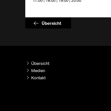
17:00 | 18:00 | 19:00 | 20:00
Übersicht
Übersicht
Medien
Kontakt