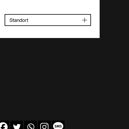
Standort