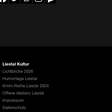
Liestal Kultur
Lichtblicke 2026
Humortage Liestal
Krimi-Reihe Liestal 2024
Offene Ateliers Liestal
Impressum
Datenschutz