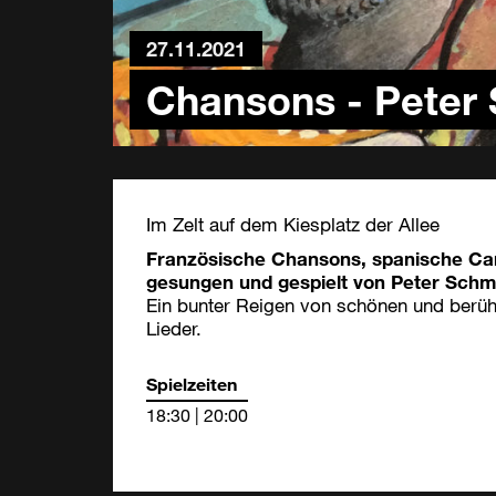
27.11.2021
Chansons - Peter
Im Zelt auf dem Kiesplatz der Allee
Französische Chansons, spanische Can
gesungen und gespielt von Peter Schm
Ein bunter Reigen von schönen und berüh
Lieder.
Spielzeiten
18:30 | 20:00