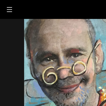
Übersicht
Medien
Kontakt