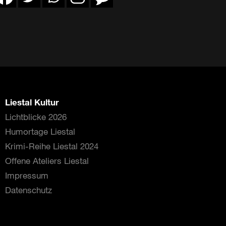
Liestal Kultur
Lichtblicke 2026
Humortage Liestal
Krimi-Reihe Liestal 2024
Offene Ateliers Liestal
Impressum
Datenschutz