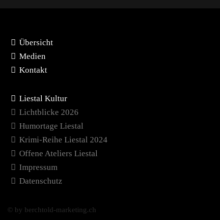
Übersicht
Medien
Kontakt
Liestal Kultur
Lichtblicke 2026
Humortage Liestal
Krimi-Reihe Liestal 2024
Offene Ateliers Liestal
Impressum
Datenschutz
© by berchtold-marketing.ch