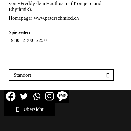
von «Freddy dem Hautlosen» (Trompete und
Rhythmik).
Homepage: www.peterschmied.ch
Spielzeiten
19:30 | 21:00 | 22:30
Standort
Übersicht