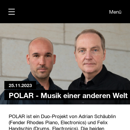
Menü
Übersicht
Medien
Kontakt
25.11.2023
POLAR - Musik einer anderen Welt
POLAR ist ein Duo-Projekt von Adrian Schäublin
(Fender Rhodes Piano, Electronics) und Felix
Handschin (Drums, Electronics). Die beiden