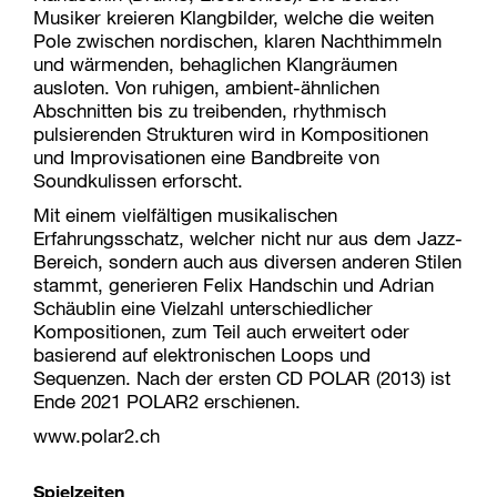
Musiker kreieren Klangbilder, welche die weiten
Pole zwischen nordischen, klaren Nachthimmeln
und wärmenden, behaglichen Klangräumen
ausloten. Von ruhigen, ambient-ähnlichen
Abschnitten bis zu treibenden, rhythmisch
pulsierenden Strukturen wird in Kompositionen
und Improvisationen eine Bandbreite von
Soundkulissen erforscht.
Mit einem vielfältigen musikalischen
Erfahrungsschatz, welcher nicht nur aus dem Jazz-
Bereich, sondern auch aus diversen anderen Stilen
stammt, generieren Felix Handschin und Adrian
Schäublin eine Vielzahl unterschiedlicher
Kompositionen, zum Teil auch erweitert oder
basierend auf elektronischen Loops und
Sequenzen. Nach der ersten CD POLAR (2013) ist
Ende 2021 POLAR2 erschienen.
www.polar2.ch
Spielzeiten