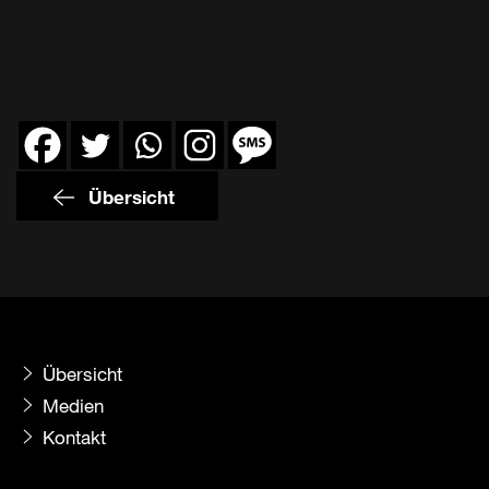
Übersicht
Übersicht
Medien
Kontakt