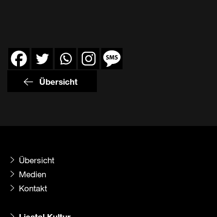
Übersicht
Übersicht
Medien
Kontakt
Liestal Kultur