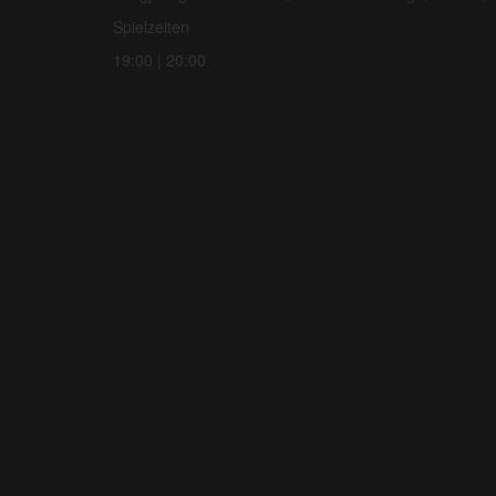
Spielzeiten
19:00 | 20:00