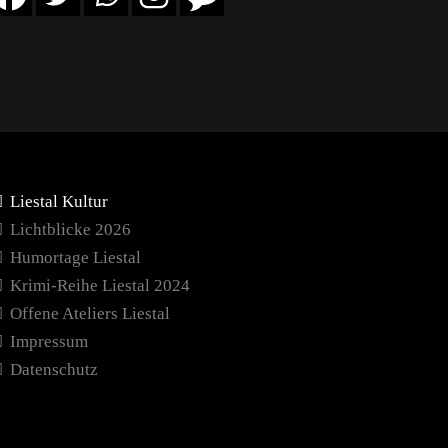
Liestal Kultur
Lichtblicke 2026
Humortage Liestal
Krimi-Reihe Liestal 2024
Offene Ateliers Liestal
Impressum
Datenschutz