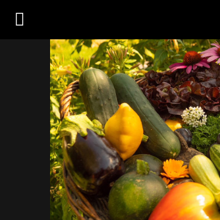
Übersicht
Medien
Kontakt