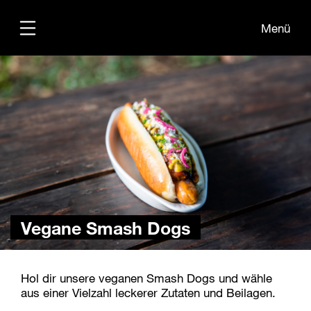
Menü
Übersicht
Medien
Kontakt
Vegane Smash Dogs
Hol dir unsere veganen Smash Dogs und wähle
aus einer Vielzahl leckerer Zutaten und Beilagen.