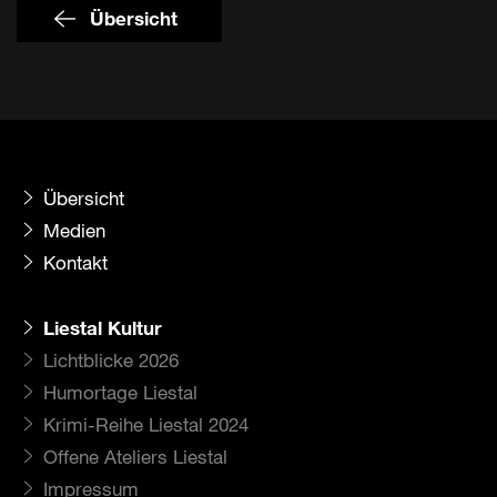
Übersicht
Übersicht
Medien
Kontakt
Liestal Kultur
Lichtblicke 2026
Humortage Liestal
Krimi-Reihe Liestal 2024
Offene Ateliers Liestal
Impressum