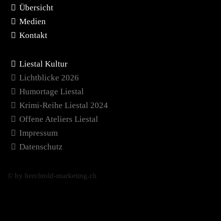
Übersicht
Medien
Kontakt
Liestal Kultur
Lichtblicke 2026
Humortage Liestal
Krimi-Reihe Liestal 2024
Offene Ateliers Liestal
Impressum
Datenschutz
© by berchtold-marketing.ch