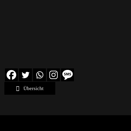
Übersicht