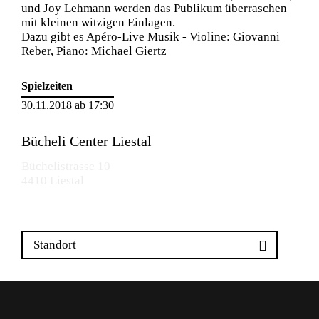
und Joy Lehmann werden das Publikum überraschen
mit kleinen witzigen Einlagen.
Dazu gibt es Apéro-Live Musik - Violine: Giovanni
Reber, Piano: Michael Giertz
Spielzeiten
30.11.2018 ab 17:30
Bücheli Center Liestal
Büchelistrasse 10
4410 Liestal
Standort