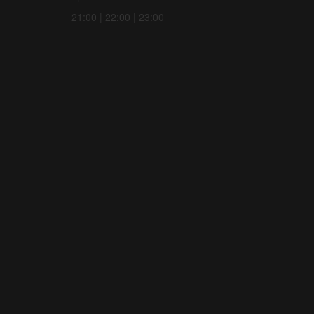
21:00 | 22:00 | 23:00