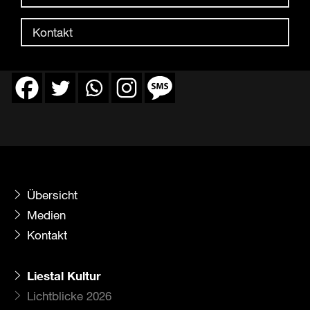
Kontakt
Übersicht
Medien
Kontakt
Liestal Kultur
Lichtblicke 2026