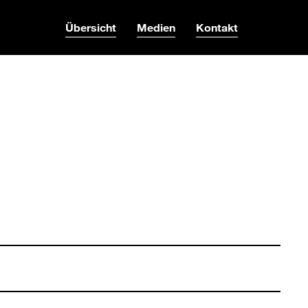
Übersicht
Medien
Kontakt