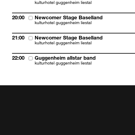
kulturhotel guggenheim liestal
20:00
Newcomer Stage Baselland
kulturhotel guggenheim liestal
21:00
Newcomer Stage Baselland
kulturhotel guggenheim liestal
22:00
Guggenheim allstar band
kulturhotel guggenheim liestal