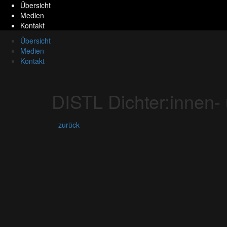
Übersicht
Medien
Kontakt
Übersicht
Medien
Kontakt
DISTL Dichter:innen
zurück