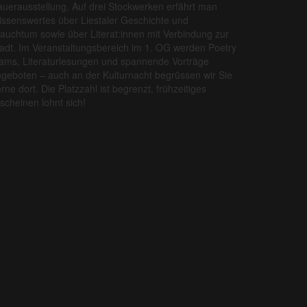
uerausstellung. Auf drei Stockwerken erfährt man
ssenswertes über Liestaler Geschichte und
auchtum sowie über Literat:innen mit Verbindung zur
adt. Im Veranstaltungsbereich im 1. OG werden Poetry
ams, Literaturlesungen und spannende Vorträge
geboten – auch an der Kulturnacht begrüssen wir Sie
rne dort. Die Platzzahl ist begrenzt, frühzeitiges
scheinen lohnt sich!