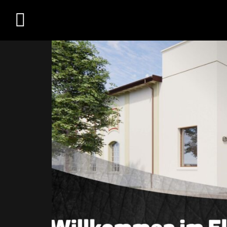
Übersicht
Medien
Kontakt