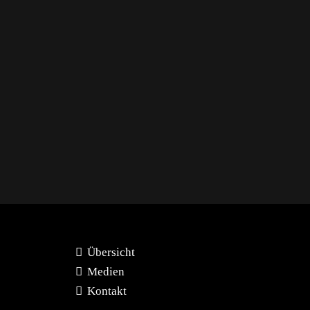
Übersicht
Medien
Kontakt