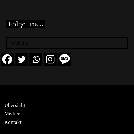
Folge uns...
Website
Übersicht
Medien
Kontakt