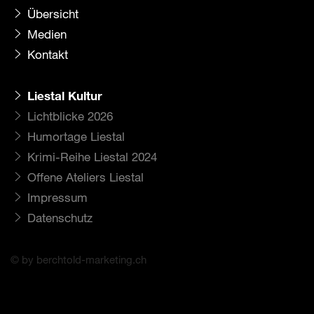
Übersicht
Medien
Kontakt
Liestal Kultur
Lichtblicke 2026
Humortage Liestal
Krimi-Reihe Liestal 2024
Offene Ateliers Liestal
Impressum
Datenschutz
© by berchtold-marketing.ch