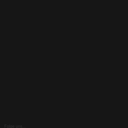
Folge uns...