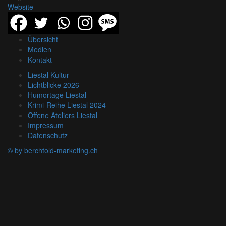
Website
Übersicht
Medien
Kontakt
Liestal Kultur
Lichtblicke 2026
Humortage Liestal
Krimi-Reihe Liestal 2024
Offene Ateliers Liestal
Impressum
Datenschutz
© by berchtold-marketing.ch