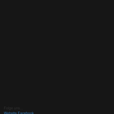
Folge uns...
Website
Facebook