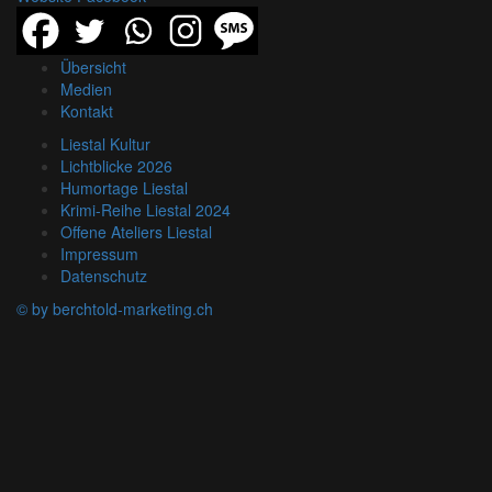
Übersicht
Medien
Kontakt
Liestal Kultur
Lichtblicke 2026
Humortage Liestal
Krimi-Reihe Liestal 2024
Offene Ateliers Liestal
Impressum
Datenschutz
© by berchtold-marketing.ch