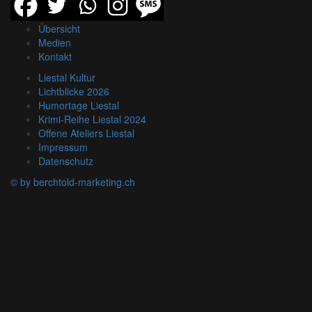
Übersicht
Medien
Kontakt
Liestal Kultur
Lichtblicke 2026
Humortage Liestal
Krimi-Reihe Liestal 2024
Offene Ateliers Liestal
Impressum
Datenschutz
© by berchtold-marketing.ch