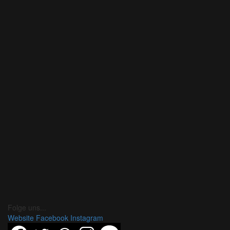
Folge uns...
Website
Facebook
Instagram