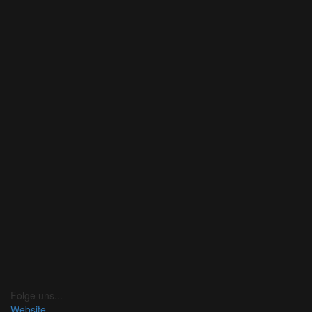
Folge uns...
Website