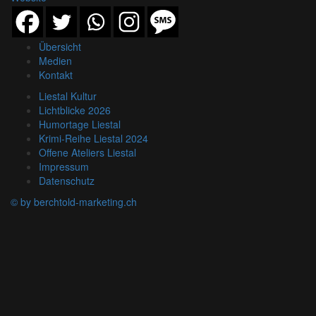
Übersicht
Medien
Kontakt
Liestal Kultur
Lichtblicke 2026
Humortage Liestal
Krimi-Reihe Liestal 2024
Offene Ateliers Liestal
Impressum
Datenschutz
© by berchtold-marketing.ch