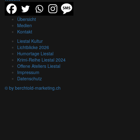
Übersicht
Medien
Kontakt
Liestal Kultur
Lichtblicke 2026
Humortage Liestal
Krimi-Reihe Liestal 2024
Offene Ateliers Liestal
Impressum
Datenschutz
© by berchtold-marketing.ch