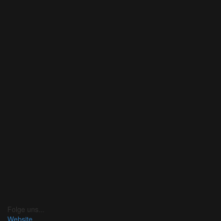
Folge uns...
Website