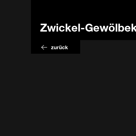
Zwickel-Gewölbeke
zurück