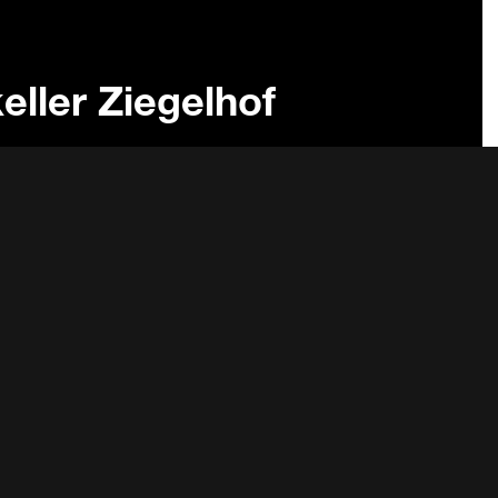
ller Ziegelhof