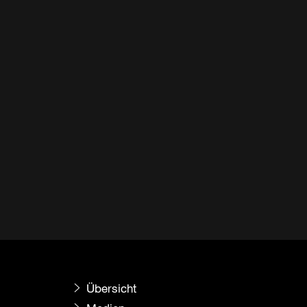
Übersicht