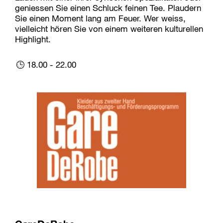
geniessen Sie einen Schluck feinen Tee. Plaudern
Sie einen Moment lang am Feuer. Wer weiss,
vielleicht hören Sie von einem weiteren kulturellen
Highlight.
18.00 - 22.00