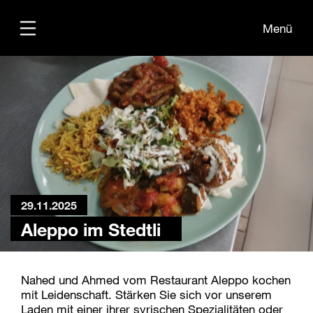
Menü
Übersicht
Medien
Kontakt
29.11.2025
Aleppo im Stedtli
Nahed und Ahmed vom Restaurant Aleppo kochen
mit Leidenschaft. Stärken Sie sich vor unserem
Laden mit einer ihrer syrischen Spezialitäten oder