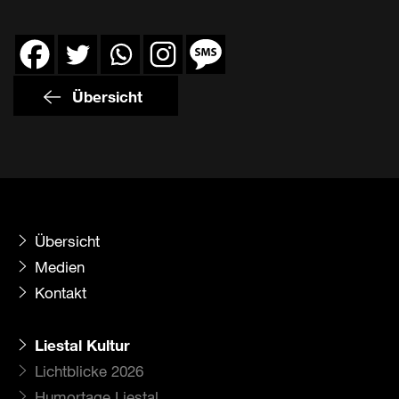
Übersicht
Übersicht
Medien
Kontakt
Liestal Kultur
Lichtblicke 2026
Humortage Liestal