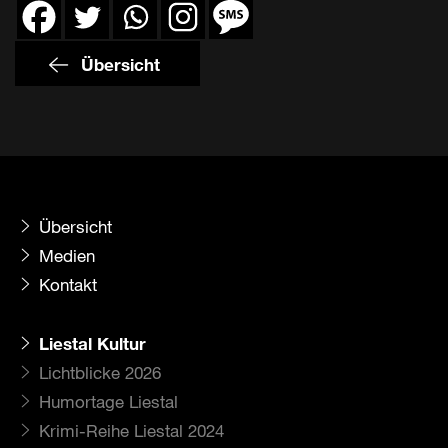
Übersicht
Übersicht
Medien
Kontakt
Liestal Kultur
Lichtblicke 2026
Humortage Liestal
Krimi-Reihe Liestal 2024