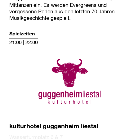
Mittanzen ein. Es werden Evergreens und
vergessene Perlen aus den letzten 70 Jahren
Musikgeschichte gespielt.
Spielzeiten
21:00 | 22:00
kulturhotel guggenheim liestal
Wasserturmplatz 6 & 7