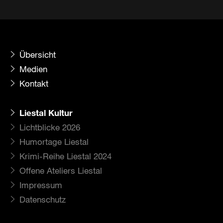
Übersicht
Medien
Kontakt
Liestal Kultur
Lichtblicke 2026
Humortage Liestal
Krimi-Reihe Liestal 2024
Offene Ateliers Liestal
Impressum
Datenschutz