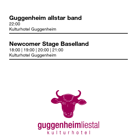
Guggenheim allstar band
22:00
Kulturhotel Guggenheim
Newcomer Stage Baselland
18:00 | 19:00 | 20:00 | 21:00
Kulturhotel Guggenheim
zurück