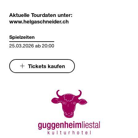
Aktuelle Tourdaten unter:
www.helgaschneider.ch
Spielzeiten
25.03.2026 ab 20:00
Tickets kaufen