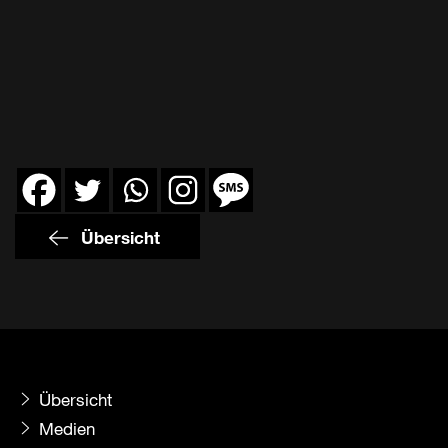
Übersicht
Übersicht
Medien