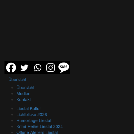
Übersicht
Übersicht
Medien
Kontakt
Liestal Kultur
Lichtblicke 2026
Humortage Liestal
Krimi-Reihe Liestal 2024
Offene Ateliers Liestal