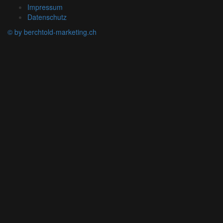
Impressum
Datenschutz
© by berchtold-marketing.ch