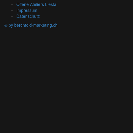
Offene Ateliers Liestal
Impressum
Datenschutz
© by berchtold-marketing.ch