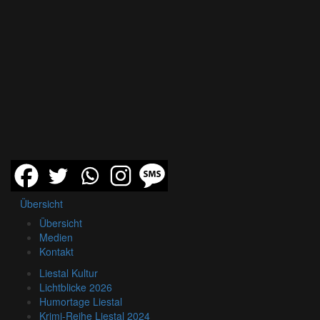
Übersicht
Übersicht
Medien
Kontakt
Liestal Kultur
Lichtblicke 2026
Humortage Liestal
Krimi-Reihe Liestal 2024